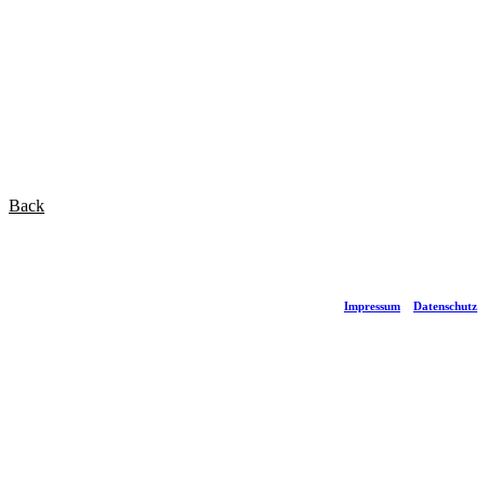
Back
Impressum
Datenschutz